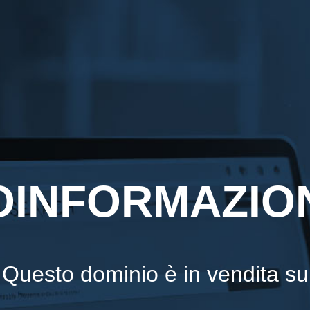
INFORMAZION
Questo dominio è in vendita su